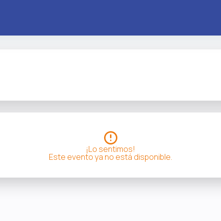
¡Lo sentimos!
Este evento ya no está disponible.