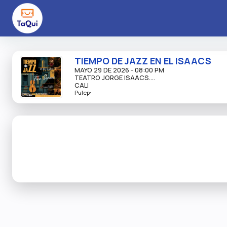
TIEMPO DE JAZZ EN EL ISAACS
MAYO 29 DE 2026 - 08:00 PM
TEATRO JORGE ISAACS....
CALI
Pulep: