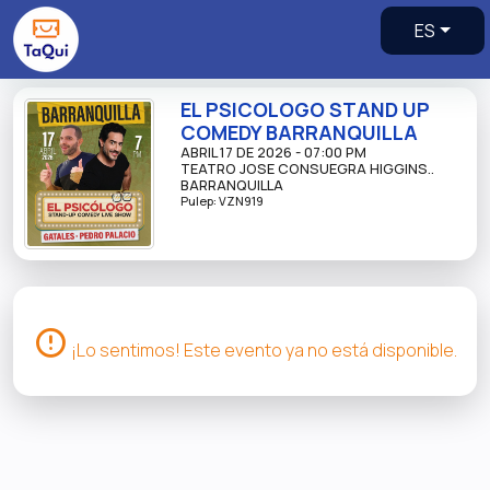
ES
EL PSICOLOGO STAND UP
COMEDY BARRANQUILLA
ABRIL 17 DE 2026 - 07:00 PM
TEATRO JOSE CONSUEGRA HIGGINS..
BARRANQUILLA
Pulep: VZN919
¡Lo sentimos!
Este evento ya no está disponible.